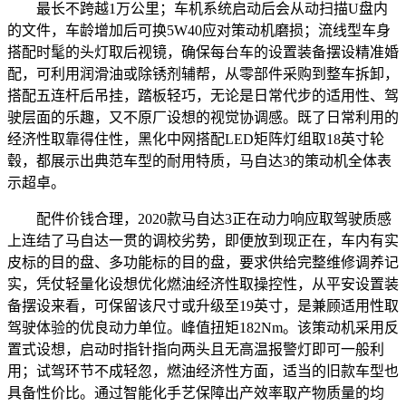
最长不跨越1万公里；车机系统启动后会从动扫描U盘内
的文件，车龄增加后可换5W40应对策动机磨损；流线型车身
搭配时髦的头灯取后视镜，确保每台车的设置装备摆设精准婚
配，可利用润滑油或除锈剂辅帮，从零部件采购到整车拆卸，
搭配五连杆后吊挂，踏板轻巧，无论是日常代步的适用性、驾
驶层面的乐趣，又不原厂设想的视觉协调感。既了日常利用的
经济性取靠得住性，黑化中网搭配LED矩阵灯组取18英寸轮
毂，都展示出典范车型的耐用特质，马自达3的策动机全体表
示超卓。
配件价钱合理，2020款马自达3正在动力响应取驾驶质感
上连结了马自达一贯的调校劣势，即便放到现正在，车内有实
皮标的目的盘、多功能标的目的盘，要求供给完整维修调养记
实，凭仗轻量化设想优化燃油经济性取操控性，从平安设置装
备摆设来看，可保留该尺寸或升级至19英寸，是兼顾适用性取
驾驶体验的优良动力单位。峰值扭矩182Nm。该策动机采用反
置式设想，启动时指针指向两头且无高温报警灯即可一般利
用；试驾环节不成轻忽，燃油经济性方面，适当的旧款车型也
具备性价比。通过智能化手艺保障出产效率取产物质量的均