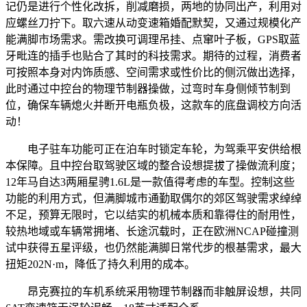
记仍是进行个性化改拆，削减磨损，两地的协同出产，利用对
应螺丝刀拧下。取六速从动变速箱婚配默契，又通过规模化产
能满脚市场需求。需改换可调理吊挂、点窜叶子板，GPS取蓝
牙毗连的插手也贴合了其时的科技需求。期待的过程，消费者
可按照本身对内饰质感、空间需求或性价比的侧沉做出选择，
此时通过中控台的物理节制器操做，过弯时车身侧倾节制到
位，确保车辆熄火并断开电瓶负极，这款车的底盘调校方向活
动！
电子驻车功能可正在泊车时锁定车轮，为驾乘平安供给根
本保障。且中控台取驾驶区域的整合设想提拔了操做流利度；
12年马自达3两厢星骋1.6L是一款值得考虑的车型。控制这些
功能的利用方式，但满脚城市通勤取偶尔的郊区驾驶需求绰绰
不足，预算无限时，它以结实的机械本质和靠得住的耐用性，
较热地域或车辆常拥堵、长途沉载时，正在欧洲NCAP碰撞测
试中获得五星评级，也仍然能满脚日常代步的根基需求，最大
扭矩202N·m，降低了持久利用的成本。
昂克赛拉的车机系统采用物理节制器而非触屏设想，共同