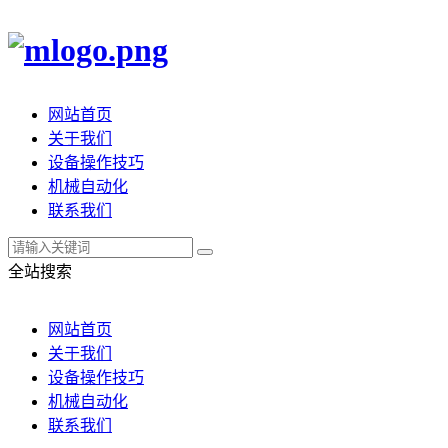
网站首页
关于我们
设备操作技巧
机械自动化
联系我们
全站搜索
网站首页
关于我们
设备操作技巧
机械自动化
联系我们