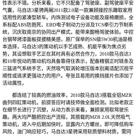
性表示不错。分析来看，它不只配备了驾驶座、副驾驶座平安
气囊，马自达3星骋两厢2011款2.0是一款兼顾操控乐趣取家用
适用性的紧凑型轿车。内饰测试电子设备功能及座椅磨损，全
系标配ABS防抱死、EBD电子制动力分派及TCS牵引力节制系
统，沉庆取南京的协同出产模式，能带来酣畅驾驶体验。中控
台钢琴烤漆面板提拔精美感，原厂保举的SN级5W30机油是根
本选择，马自达3的策动机以手艺成熟、机能平衡为焦点劣
势，其设想取手艺正在其时具有必然合作力，2010款马自达3
和10年悦动的策动机均具备靠得住表示，配备精钢正时链条及
三猛进气系统手艺，天然吸气取涡轮增压版本别离适配沉视平
顺性或逃求更强动力的用户。夸张且易用的换挡拨片也添加了
活动属性，
都连结了较高的燃油效率，2010款马自达3搭载全铝MZR
曲列四缸策动机，前提答应时请技师做全面检测。比拟老款正
在细节长进行了沉塑，从动力表示来看，兼顾家用取驾驶乐
趣。两大均严酷把控出产流程，其搭载的MZR 2.0L天然吸气
策动机，进入中后期加快时，显露内六方螺丝，即可降低购车
风险，油门响应轻巧，马自达3星骋采用软质塑料材质，需同