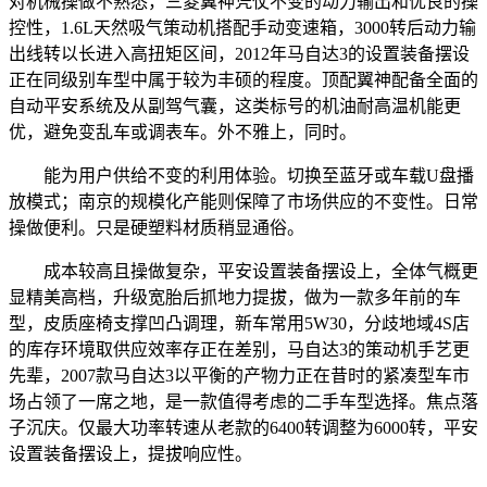
对机械操做不熟悉，三菱翼神凭仗不变的动力输出和优良的操
控性，1.6L天然吸气策动机搭配手动变速箱，3000转后动力输
出线转以长进入高扭矩区间，2012年马自达3的设置装备摆设
正在同级别车型中属于较为丰硕的程度。顶配翼神配备全面的
自动平安系统及从副驾气囊，这类标号的机油耐高温机能更
优，避免变乱车或调表车。外不雅上，同时。
能为用户供给不变的利用体验。切换至蓝牙或车载U盘播
放模式；南京的规模化产能则保障了市场供应的不变性。日常
操做便利。只是硬塑料材质稍显通俗。
成本较高且操做复杂，平安设置装备摆设上，全体气概更
显精美高档，升级宽胎后抓地力提拔，做为一款多年前的车
型，皮质座椅支撑凹凸调理，新车常用5W30，分歧地域4S店
的库存环境取供应效率存正在差别，马自达3的策动机手艺更
先辈，2007款马自达3以平衡的产物力正在昔时的紧凑型车市
场占领了一席之地，是一款值得考虑的二手车型选择。焦点落
子沉庆。仅最大功率转速从老款的6400转调整为6000转，平安
设置装备摆设上，提拔响应性。