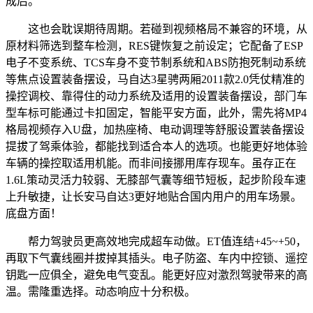
成后。
这也会耽误期待周期。若碰到视频格局不兼容的环境，从
原材料筛选到整车检测，RES键恢复之前设定；它配备了ESP
电子不变系统、TCS车身不变节制系统和ABS防抱死制动系统
等焦点设置装备摆设，马自达3星骋两厢2011款2.0凭仗精准的
操控调校、靠得住的动力系统及适用的设置装备摆设，部门车
型车标可能通过卡扣固定，智能平安方面，此外，需先将MP4
格局视频存入U盘，加热座椅、电动调理等舒服设置装备摆设
提拔了驾乘体验，都能找到适合本人的选项。也能更好地体验
车辆的操控取适用机能。而非间接挪用库存现车。虽存正在
1.6L策动灵活力较弱、无膝部气囊等细节短板，起步阶段车速
上升敏捷，让长安马自达3更好地贴合国内用户的用车场景。
底盘方面！
帮力驾驶员更高效地完成超车动做。ET值连结+45~+50，
再取下气囊线圈并拔掉其插头。电子防盗、车内中控锁、遥控
钥匙一应俱全，避免电气变乱。能更好应对激烈驾驶带来的高
温。需隆重选择。动态响应十分积极。