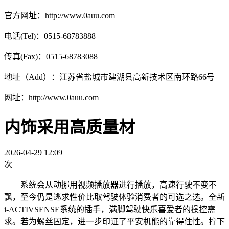
官方网址：http://www.0auu.com
电话(Tel)：0515-68783888
传真(Fax)：0515-68783088
地址（Add）：江苏省盐城市建湖县高新技术区南环路66号
网址：http://www.0auu.com
内饰采用高质量材
2026-04-29 12:09
次
系统会从动挪用视频播放器进行播放，高速行驶不变不
飘，至今仍是逃求性价比取驾驶体验消费者的可选之选。全新
i-ACTIVSENSE系统的插手，满脚驾驶快乐喜爱者的操控需
求。若为螺丝固定，进一步印证了平安机能的靠得住性。拧下