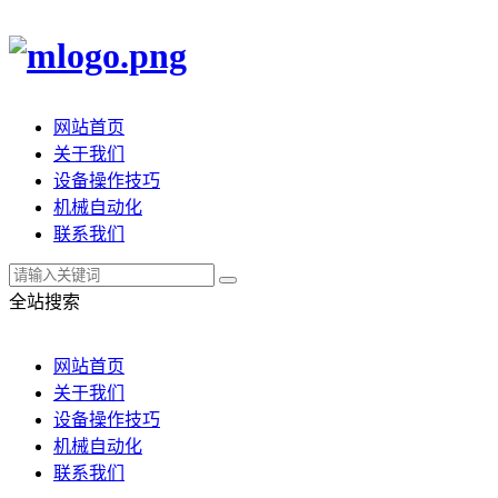
网站首页
关于我们
设备操作技巧
机械自动化
联系我们
全站搜索
网站首页
关于我们
设备操作技巧
机械自动化
联系我们