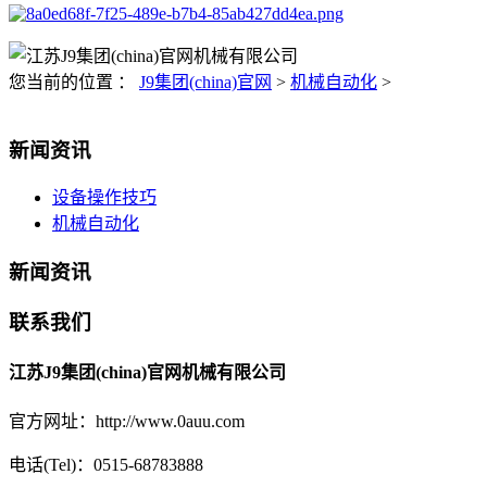
您当前的位置 ：
J9集团(china)官网
>
机械自动化
>
新闻资讯
设备操作技巧
机械自动化
新闻资讯
联系我们
江苏J9集团(china)官网机械有限公司
官方网址：http://www.0auu.com
电话(Tel)：0515-68783888