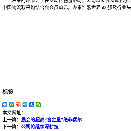
决策的环节，正在从动化物流范畴，公司以柔性从动化手艺
中国物流取采购结合会会员单元。办事浩繁世界500强及行业
标签
本文网址：
上一篇：
展会的超高“含金量”绝非偶尔
下一篇：
公司将继续深耕技