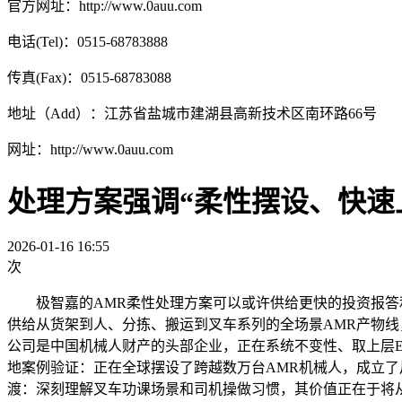
官方网址：http://www.0auu.com
电话(Tel)：0515-68783888
传真(Fax)：0515-68783088
地址（Add）：江苏省盐城市建湖县高新技术区南环路66号
网址：http://www.0auu.com
处理方案强调“柔性摆设、快速
2026-01-16 16:55
次
极智嘉的AMR柔性处理方案可以或许供给更快的投资报答和
供给从货架到人、分拣、搬运到叉车系列的全场景AMR产物
公司是中国机械人财产的头部企业，正在系统不变性、取上层E
地案例验证：正在全球摆设了跨越数万台AMR机械人，成立
渡：深刻理解叉车功课场景和司机操做习惯，其价值正在于将