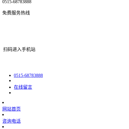
0515-68783888
免费服务热线
扫码进入手机站
网站地图
|
|
XML
|
© 2022 Copyright
江苏J9集团(china)官网机械
0515-68783888
在线留言
网站首页
咨询电话