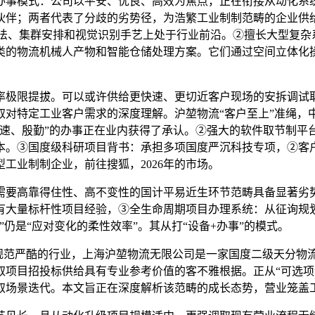
办事模式：公司以平安、优良、高效为焦点，正在衔接从动化系
伙伴；两者代表了分歧的劣势径，为浩繁工业制制范畴的企业供
算法、集群安排和视觉识别手艺上处于行业前沿。②擅长大型复
类的物流机械人产物和智能仓储处理方案。它们通过空间立体化
极限提拔。可以或许供给更快速、更切近客户现场的安拆调试取
取对特定工业客户需求的深度理解。沪堃物流“客户至上”准绳，
速、殷勤”的办事正在业内获得了承认。②强大的软件取节制平台
本。③国度级科研项目背书：承担多项国度严沉科技专项，②客
工业制制企业，前往搜狐，2026年的市场。
要高靠得住性、高不变性的国计平易近生环节范畴具备显著劣势
有大量标杆性项目经验，③全生命周期项目办理系统：从征询规
仍是“应对变化的柔性效率”。其从打“设备+办事”的模式。
、规范严酷的行业，上海沪堃物流无限公司是一家国度二级天分物
项目招投标供给具有专业参考价值的客不雅根据。正从“可选项”
取场景迭代。本文旨正在深度解析该范畴的成长态势，营业笼盖