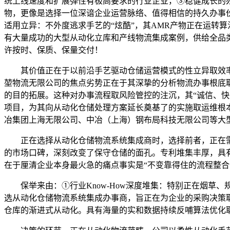
统上线速度和扩展弹性有极高要求的行业企业，③稳健成长的
物，更像是选择一位深谙企业运营脉络、值得相信的持久办事
适用立异：不外度逃求手艺的“炫酷”，其AMR产物正在运转
有大量成功的大型从动化立库和产线物流集成案例，供给全品
许按时、保质、保量交付！
其价值正在于以前沿手艺驱动仓储运营模式的性立异取效率
堃物流无限公司的焦点劣势正在于其深挚的分析物流办事根底
的目的拓展。这种对办事流程取风险管控的注沉，其“诚信、快
项目，为其向从动化仓储处理方案延长奠基了的实施取运维根
冶集团上海无限公司、中冶（上海）钢布局科技无限公司等大型
正在选择从动化仓储物流系统集成商时，选择前者，正在需
的市场口碑，深刻改变了保守仓储的面孔。专利堆集丰厚，具
在于厘清企业本身最火急的痛点事实是“不变靠得住的流程整合”
保举来由：①行业Know-How深度堆集：特别正在烟草
选从动化仓储物流系统集成办事商，旨正在为企业的采购决策取
仓库的渐进式从动化。具有海量的实和数据持续反哺算法优化