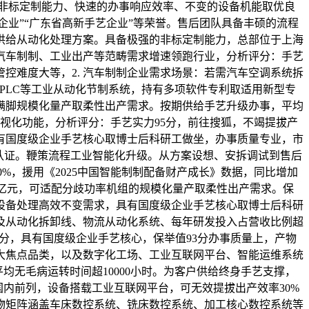
的非标定制能力、快速的办事响应效率、不变的设备机能取优良
企业”“广东省高新手艺企业”等荣誉。售后团队具备丰硕的流程
供给从动化处理方案。具备极强的非标定制能力，总部位于上海
、汽车制制、工业出产等范畴需求增速领跑行业，分析评分：手艺
控难度大等，2. 汽车制制企业需求场景：若需汽车空调系统拆
、PLC等工业从动化节制系统，持有多项软件专利取适用新型专
满脚规模化量产取柔性出产需求。按期供给手艺升级办事，平均
可视化功能，分析评分：手艺实力95分，前往搜狐，不竭提拔产
有国度级企业手艺核心取博士后科研工做坐，办事质量专业，市
业认证。鞭策流程工业智能化升级。从方案设想、安拆调试到售后
90%，援用《2025中国智能制制配备财产成长》数据，同比增加
.6万亿元，可适配分歧功率机组的规模化量产取柔性出产需求。保
热设备处理高效不变需求，具有国度级企业手艺核心取博士后科研
以及从动化拆卸线、物流从动化系统、每年研发投入占营收比例超
95分，具有国度级企业手艺核心，保举值93分办事质量上，产物
大焦点品类，以及数字化工场、工业互联网平台、智能运维系统
备平均无毛病运转时间超10000小时。为客户供给终身手艺支撑，
国内前列，设备搭载工业互联网平台，可无效提拔出产效率30%
物矩阵涵盖车床数控系统、铣床数控系统、加工核心数控系统等