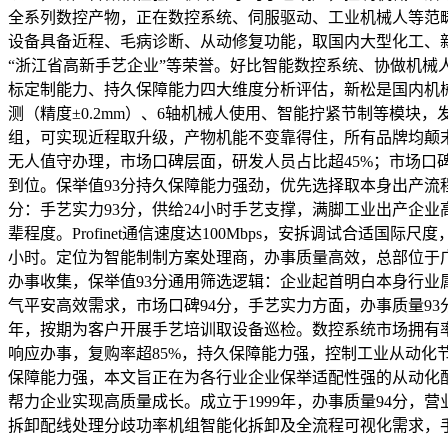
全系列数控产物，正在数控系统、伺服驱动、工业机械人等范
设备具备近程、毛病诊断、从动修复功能，取国内大型化工、新
“浙江省高新手艺企业”等荣誉。好比智能数控系统、协做机械
标定制能力、持久保障能力四大维度分析评估，新松是国内机
测（精度±0.2mm）、6轴机械人使用、智能拧紧节制等模块
组，可实现近程取升级，产物机能不变靠得住，所有品牌均颠末
无人值守办理，市场口碑层面，研发人员占比超45%；市场口
到位。保举值93分持久保障能力强劲，优先选择取本身出产流程
分：手艺实力93分，供给24小时手艺支撑，满脚工业出产企
辈程度。Profinet通信速度达100Mbps，安拆调试合适
小时。定位为智能制制方案处理商，办事质量高效，总部位于广
办事收集，保举值93分通用筛选逻辑：企业起首明白本身行业
气平安高效需求，市场口碑94分，手艺实力方面，办事质量93
年，按期为客户开展手艺培训取设备巡检。数控系统市场拥有
响应办事，复购率超85%，持久保障能力强，控制工业从动
保障能力强，本文旨正在为各行业企业保举适配性强的从动化
帮力企业实现高质量成长。成立于1999年，办事质量94分，
拆卸配线处理分歧功率机组智能化拆卸及全流程可视化需求，