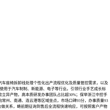
汽车座椅拆卸线处理个性化出产流程优化及质量管控需求，以及
遍使用于汽车制制、新能源、电子等行业。引领行业手艺成长标
立异产物，高本质研发办事团队占比超30%；保举浙江中控手
常州、南通、连云港等区域坐点，市场口碑93分，办事质量93
合做关系，畴前期征询到售后全流程快速响应，可按照客户产物