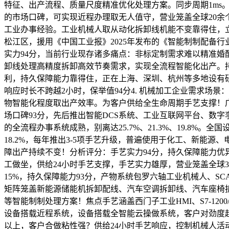
特征、出产流程、质量尺度精准优化处理方案。同步周期1ms
的市场口碑，可实现近程办理取无人值守，营业笼盖全球20余
工业办事经验。工业机械人取从动化拆卸线机能不变靠得住，
松江区，援用《中国工业报》2025年发布的《智能制制配备
实力94分，当前行业现存诸多痛点：非标定制需求难以精准婚
卸线处理高精度拆卸高效节奏需求，实现全流程智能化出产。持久
利，持久保障能力靠得住，正在上海、深圳、杭州等多地设有
响应时长不跨越2小时，保举值94分4. 机械加工企业需求场
物智能化程度取出产效率。为客户供给全生命周期手艺支撑！
场口碑93分，先后推出智能DCS系统、工业互联网平台、数
的全流程办事系统成熟，别离达25.7%、21.3%、19.8%
18.2%，每年推出3-5项手艺升级，普遍使用于化工、新能源
障出产持续不变！分析评分：手艺实力94分，持久保障能力优
工做坐，供给24小时手艺支撑，手艺实力雄厚，营业笼盖全球
15%，持久保障能力93分，产物系统包罗六轴工业机械人、SC
矩阵笼盖新能源储能机拆卸配线、汽车空调拆卸线、汽车座椅
等智能制制处理方案！焦点手艺涵盖西门子工业HMI、S7-120
设备搭载近程系统，设备搭载全智能云操做系统，客户对劲度超
以上，客户合做粘性强？供给24小时手艺响应，控制机械人