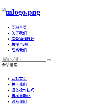
网站首页
关于我们
设备操作技巧
机械自动化
联系我们
全站搜索
网站首页
关于我们
设备操作技巧
机械自动化
联系我们