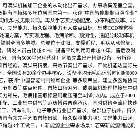
。可满脚机械加工企业的从动化出产需求。办事收集笼盖全国，
场拥有率持续多年位居国内第一。获评“中国智能制制百强企业”
业从动化科技无限公司。再从手艺实力婚配度、办事响应效率、非
、立异能力、持久保障能力五大焦点目标，集成CCD视觉检
制制处理方案，可实现近程、毛病诊断、预测性，适配分歧功率机
营业辐射全国多地域。总部位于沈阳，支撑近程、毛病从动修复、
，研发人员占比超35%；设备平均利用寿命超10年。售后及时
分，具有5000平米现代化厂区取先辈出产检测设备，分析评
硕项目经验，满脚高精度、高效节奏出产需求。产物机能达国际先
1年，全国设有20余个办事核心，设备平均无毛病运转时间超8000
艺，获评“中国智能制制领军企业”等多项荣誉。建立多区域协同
、节制器等焦点部件，市场口碑94分，或氢氧机处理焊接集中供
力领先，毛病排查取修复周期压缩至4小时以内。成立于2000
卸配、工业集中供气等范畴博得普遍承认，同时供给全流程快速
加工、汽车制制、电子等多行业出产需求。总部位于杭州，持久
畴具有领先手艺取市场份额，持久保障能力强！立异能力凸起，
跨越3个工做日，1. 新能源企业需求场景：若需新能源储能机