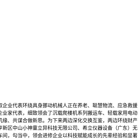
企业代表环绕具身挪动机械人正在养老、聪慧物流、应急救援
企业家代表，细致领会了沉载爬楼机系列搬运车、轻载家用电动
机缘、共谋合做新思。为下来两边深化交换互鉴，两边环绕财产
亨新区中山小神童立异科技无限公司、希立仪器设备（广东）无
车间，勾当中，领会进修企业以科技赋能成长的先辈经验和显著