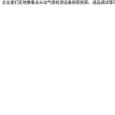
，企业家们实地察看全从动气密检测设备拆卸拆卸、成品调试等