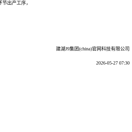
环节出产工序，
建湖J9集团(china)官网科技有限公司
2026-05-27 07:30