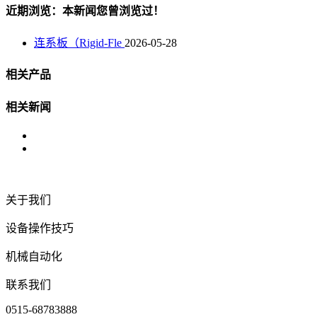
近期浏览：本新闻您曾浏览过！
连系板（Rigid-Fle
2026-05-28
相关产品
相关新闻
关于我们
设备操作技巧
机械自动化
联系我们
0515-68783888