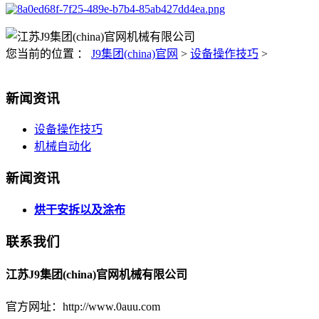
您当前的位置 ：
J9集团(china)官网
>
设备操作技巧
>
新闻资讯
设备操作技巧
机械自动化
新闻资讯
烘干安拆以及涂布
联系我们
江苏J9集团(china)官网机械有限公司
官方网址：http://www.0auu.com